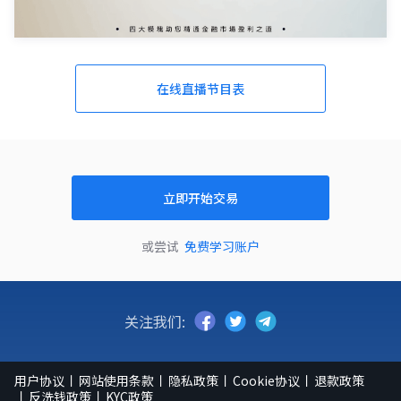
在线直播节目表
立即开始交易
或尝试
免费学习账户
关注我们:
用户协议
网站使用条款
隐私政策
Cookie协议
退款政策
反洗钱政策
KYC政策