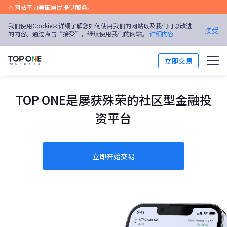
本网站不向美国居民提供服务。
我们使用Cookie来详细了解您如何使用我们的网站以及我们可以改进
接受
的内容。通过点击“接受”，继续使用我们的网站。
详细内容
立即交易
交易市场
TOP ONE是屡获殊荣的社区型金融投
交易平台
资平台
市场分析
立即开始交易
交易培训
优惠活动
关于我们