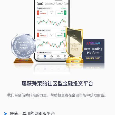
屡获殊荣的社区型金融投资平台
我们希望借助科技的力量，帮助投资者在金融市场中获取财富。
快速，易用的网页版平台