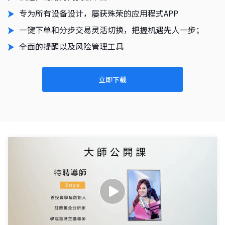
专为所有设备设计，屡获殊荣的应用程式APP
一键下单和分步交易灵活切换，把握机遇先人一步；
全面的提醒以及风险管理工具
立即下载