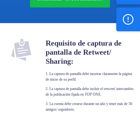
Requisito de captura de
pantalla de Retweet/
Sharing:
1. La captura de pantalla debe mostrar claramente la página
de inicio de su perfil.
2. La captura de pantalla debe incluir el retweet/ intercambio
de la publicación fijada en TOP ONE.
3. La cuenta debe crearse durante un año y tener más de 50
amigos/ seguidores.