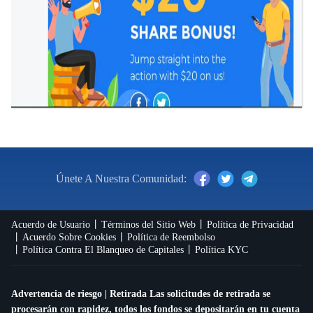
Únete A Nuestra Comunidad:
Acuerdo de Usuario
Términos del Sitio Web
Política de Privacidad
Acuerdo Sobre Cookies
Política de Reembolso
Política Contra El Blanqueo de Capitales
Política KYC
Advertencia de riesgo | Retirada Las solicitudes de retirada se
procesarán con rapidez, todos los fondos se depositarán en tu cuenta