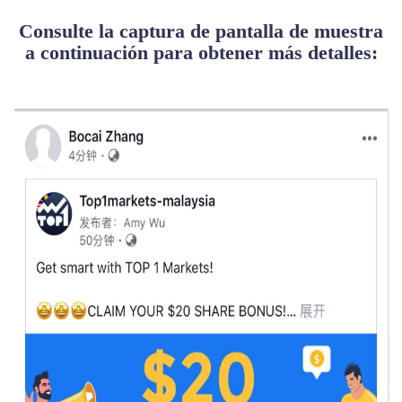
Consulte la captura de pantalla de muestra
a continuación para obtener más detalles: