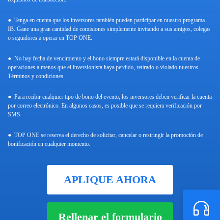
Tenga en cuenta que los inversores también pueden participar en nuestro programa
IB. Gane una gran cantidad de comisiones simplemente invitando a sus amigos, colegas
o seguidores a operar en TOP ONE.
No hay fecha de vencimiento y el bono siempre estará disponible en la cuenta de
operaciones a menos que el inversionista haya perdido, retirado o violado nuestros
Términos y condiciones.
Para recibir cualquier tipo de bono del evento, los inversores deben verificar la cuenta
por correo electrónico. En algunos casos, es posible que se requiera verificación por
SMS.
TOP ONE se reserva el derecho de solicitar, cancelar o restringir la promoción de
bonificación en cualquier momento.
APLIQUE AHORA
Rellenar el formulario