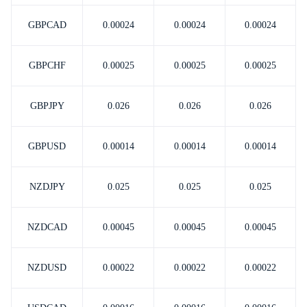
GBPCAD
0.00024
0.00024
0.00024
GBPCHF
0.00025
0.00025
0.00025
GBPJPY
0.026
0.026
0.026
GBPUSD
0.00014
0.00014
0.00014
NZDJPY
0.025
0.025
0.025
NZDCAD
0.00045
0.00045
0.00045
NZDUSD
0.00022
0.00022
0.00022