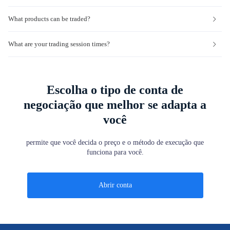
What products can be traded?
What are your trading session times?
Escolha o tipo de conta de
negociação que melhor se adapta a
você
permite que você decida o preço e o método de execução que
funciona para você.
Abrir conta