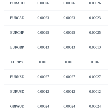
EURAUD
0.00026
0.00026
0.00026
EURCAD
0.00023
0.00023
0.00023
EURCHF
0.00025
0.00025
0.00025
EURGBP
0.00013
0.00013
0.00013
EURJPY
0.016
0.016
0.016
EURNZD
0.00027
0.00027
0.00027
EURUSD
0.00012
0.00012
0.00012
GBPAUD
0.00024
0.00024
0.00024