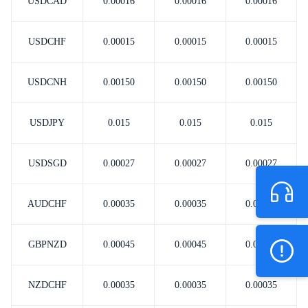
USDCAD
0.00016
0.00016
0.00016
USDCHF
0.00015
0.00015
0.00015
USDCNH
0.00150
0.00150
0.00150
USDJPY
0.015
0.015
0.015
USDSGD
0.00027
0.00027
0.00027
AUDCHF
0.00035
0.00035
0.00035
GBPNZD
0.00045
0.00045
0.00045
NZDCHF
0.00035
0.00035
0.00035