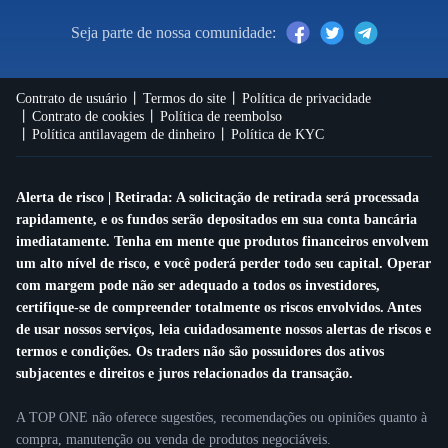
Seja parte de nossa comunidade:
Contrato de usuário
Termos do site
Política de privacidade
Contrato de cookies
Política de reembolso
Política antilavagem de dinheiro
Política de KYC
Alerta de risco | Retirada: A solicitação de retirada será processada
rapidamente, e os fundos serão depositados em sua conta bancária
imediatamente. Tenha em mente que produtos financeiros envolvem
um alto nível de risco, e você poderá perder todo seu capital. Operar
com margem pode não ser adequado a todos os investidores,
certifique-se de compreender totalmente os riscos envolvidos. Antes
de usar nossos serviços, leia cuidadosamente nossos alertas de riscos e
termos e condições. Os traders não são possuidores dos ativos
subjacentes e direitos e juros relacionados da transação.
A TOP ONE não oferece sugestões, recomendações ou opiniões quanto à
compra, manutenção ou venda de produtos negociáveis.