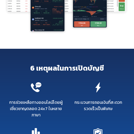
6 เหตุผลในการเปิดบัญชี
การช่วยเหลือทางออนไลน์โดยผู้
กระบวนการถอนเงินที่สะดวก
เชี่ยวชาญตลอด 24x7 ในหลาย
รวดเร็วเป็นพิเศษ
ภาษา