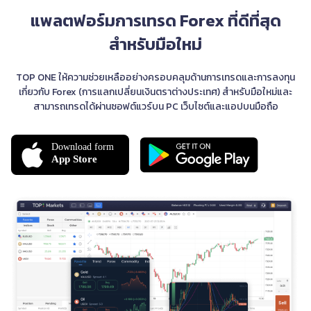
แพลตฟอร์มการเทรด Forex ที่ดีที่สุด
สำหรับมือใหม่
TOP ONE ให้ความช่วยเหลืออย่างครอบคลุมด้านการเทรดและการลงทุน
เกี่ยวกับ Forex (การแลกเปลี่ยนเงินตราต่างประเทศ) สำหรับมือใหม่และ
สามารถเทรดได้ผ่านซอฟต์แวร์บน PC เว็บไซต์และแอปบนมือถือ