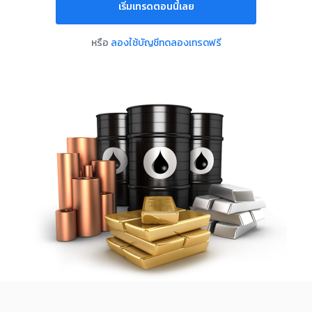
เริ่มเทรดตอนนี้เลย
ไทย
หรือ
ลองใช้บัญชีทดลองเทรดฟรี
|
Trader
Partners