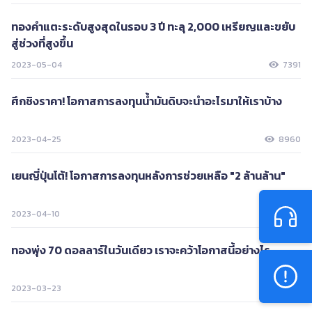
ทองคำแตะระดับสูงสุดในรอบ 3 ปี ทะลุ 2,000 เหรียญและขยับ
สู่ช่วงที่สูงขึ้น
2023-05-04
7391
ศึกชิงราคา! โอกาสการลงทุนน้ำมันดิบจะนำอะไรมาให้เราบ้าง
2023-04-25
8960
เยนญี่ปุ่นโต้! โอกาสการลงทุนหลังการช่วยเหลือ "2 ล้านล้าน"
2023-04-10
9208
ทองพุ่ง 70 ดอลลาร์ในวันเดียว เราจะคว้าโอกาสนี้อย่างไร
2023-03-23
10362