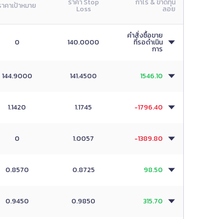
ราคา Stop
กำไร & ขาดทุน
ราคาเป้าหมาย
Loss
ลอย
คำสั่งซื้อขาย
0
140.0000
ที่รอดำเนิน
การ
144.9000
141.4500
1546.10
1.1420
1.1745
-1796.40
0
1.0057
-1389.80
0.8570
0.8725
98.50
0.9450
0.9850
315.70