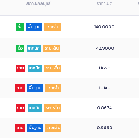
สถานะกลยุทธ์
ราคาเปิด
ซื้อ
พื้นฐาน
ระยะสั้น
140.0000
ซื้อ
เทคนิค
ระยะสั้น
142.9000
ขาย
เทคนิค
ระยะสั้น
1.1650
ขาย
พื้นฐาน
ระยะสั้น
1.0140
ขาย
เทคนิค
ระยะสั้น
0.8674
ขาย
พื้นฐาน
ระยะสั้น
0.9660