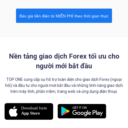
Báo giá tiền điện tử MIỄN PHÍ theo thời gian thực
Nền tảng giao dịch Forex tối ưu cho
người mới bắt đầu
TOP ONE cung cấp sự hỗ trợ toàn diện cho giao dịch Forex (ngoại
hối) và đầu tư cho người mới bắt đầu và những tính năng giao dịch
trên máy tính, phần mềm, trang web và ứng dụng điện thoại.