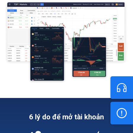
6 lý do để mở tài khoản