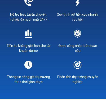
Hỗ trợ trực tuyến chuyên
Quy trình rút tiền cực nhanh,
nghiệp đa ngôn ngữ 24x7
cực tiện
Tiền ảo không giới hạn cho tài
Được công nhận trên toàn
khoản demo
cầu
Thông tin bảng giá thị trường
Phân tích thị trường chuyên
theo thời gian thực
nghiệp