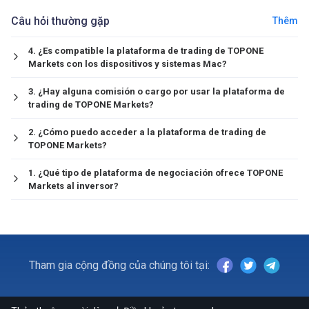
Câu hỏi thường gặp
Thêm
4. ¿Es compatible la plataforma de trading de TOPONE
Markets con los dispositivos y sistemas Mac?
3. ¿Hay alguna comisión o cargo por usar la plataforma de
trading de TOPONE Markets?
2. ¿Cómo puedo acceder a la plataforma de trading de
TOPONE Markets?
1. ¿Qué tipo de plataforma de negociación ofrece TOPONE
Markets al inversor?
Tham gia cộng đồng của chúng tôi tại: