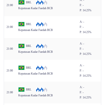
A: -
BRL
21:00
F: -
Keputusan Kadar Faedah BCB
P: 14.25%
A: -
BRL
21:00
F: -
Keputusan Kadar Faedah BCB
P: 14.25%
A: -
BRL
21:00
F: -
Keputusan Kadar Faedah BCB
P: 14.25%
A: -
BRL
21:00
F: -
Keputusan Kadar Faedah BCB
P: 14.25%
A: -
BRL
21:00
F: -
Keputusan Kadar Faedah BCB
P: 14.25%