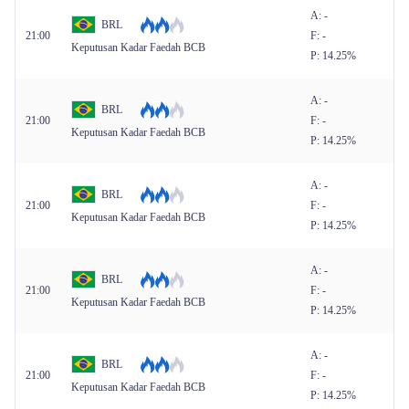
A: -
BRL
21:00
F: -
Keputusan Kadar Faedah BCB
P: 14.25%
A: -
BRL
21:00
F: -
Keputusan Kadar Faedah BCB
P: 14.25%
A: -
BRL
21:00
F: -
Keputusan Kadar Faedah BCB
P: 14.25%
A: -
BRL
21:00
F: -
Keputusan Kadar Faedah BCB
P: 14.25%
A: -
BRL
21:00
F: -
Keputusan Kadar Faedah BCB
P: 14.25%