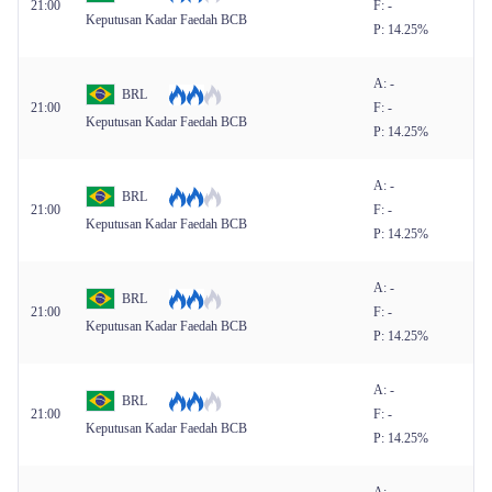
21:00
F: -
Keputusan Kadar Faedah BCB
P: 14.25%
A: -
BRL
21:00
F: -
Keputusan Kadar Faedah BCB
P: 14.25%
A: -
BRL
21:00
F: -
Keputusan Kadar Faedah BCB
P: 14.25%
A: -
BRL
21:00
F: -
Keputusan Kadar Faedah BCB
P: 14.25%
A: -
BRL
21:00
F: -
Keputusan Kadar Faedah BCB
P: 14.25%