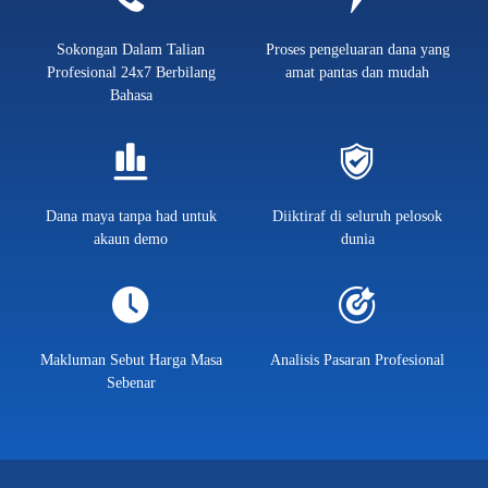
Sokongan Dalam Talian
Proses pengeluaran dana yang
Profesional 24x7 Berbilang
amat pantas dan mudah
Bahasa
Dana maya tanpa had untuk
Diiktiraf di seluruh pelosok
akaun demo
dunia
Makluman Sebut Harga Masa
Analisis Pasaran Profesional
Sebenar