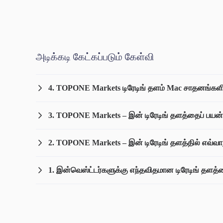
அடிக்கடி கேட்கப்படும் கேள்வி
4. TOPONE Markets டிரேடிங் தளம் Mac சாதனங்களி
3. TOPONE Markets – இன் டிரேடிங் தளத்தைப் பயன
2. TOPONE Markets – இன் டிரேடிங் தளத்தில் எவ்வா
1. இன்வெஸ்ட்டர்களுக்கு எந்தவிதமான டிரேடிங் தள