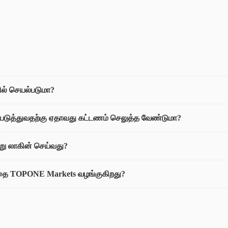
ல் செயல்படுமா?
்படுத்துவதற்கு ஏதாவது கட்டணம் செலுத்த வேண்டுமா?
று லாகின் செய்வது?
த்தை TOPONE Markets வழங்குகிறது?