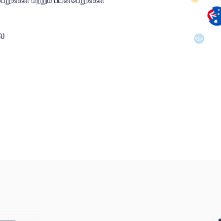
ுங்கள் மற்றும் பயன்பெறுங்கள்
பல