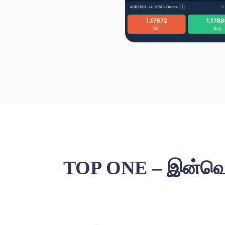
TOP ONE – இன்வெஸ