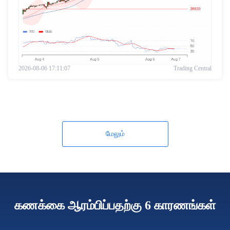
2026-08-06 17:11:07
Trading Central
மேலும்
கணக்கை ஆரம்பிப்பதற்கு 6 காரணங்கள்